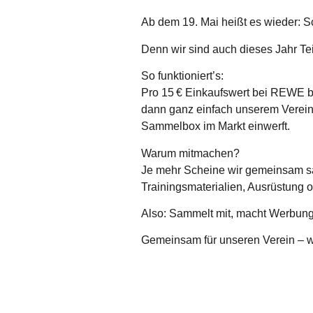
Ab dem 19. Mai heißt es wieder: S
Denn wir sind auch dieses Jahr Tei
So funktioniert’s:
Pro 15 € Einkaufswert bei REWE be
dann ganz einfach unserem Verein 
Sammelbox im Markt einwerft.
Warum mitmachen?
Je mehr Scheine wir gemeinsam sa
Trainingsmaterialien, Ausrüstung 
Also: Sammelt mit, macht Werbung 
Gemeinsam für unseren Verein – wi