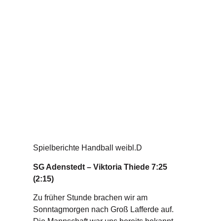
Spielberichte Handball weibl.D
SG Adenstedt – Viktoria Thiede 7:25
(2:15)
Zu früher Stunde brachen wir am
Sonntagmorgen nach Groß Lafferde auf.