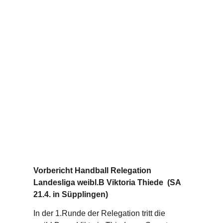
Vorbericht Handball Relegation
Landesliga weibl.B Viktoria Thiede (SA
21.4. in Süpplingen)
In der 1.Runde der Relegation tritt die