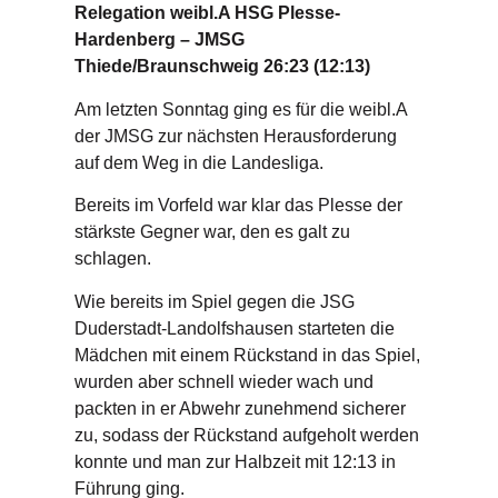
Relegation weibl.A HSG Plesse-
Hardenberg – JMSG
Thiede/Braunschweig 26:23 (12:13)
Am letzten Sonntag ging es für die weibl.A
der JMSG zur nächsten Herausforderung
auf dem Weg in die Landesliga.
Bereits im Vorfeld war klar das Plesse der
stärkste Gegner war, den es galt zu
schlagen.
Wie bereits im Spiel gegen die JSG
Duderstadt-Landolfshausen starteten die
Mädchen mit einem Rückstand in das Spiel,
wurden aber schnell wieder wach und
packten in er Abwehr zunehmend sicherer
zu, sodass der Rückstand aufgeholt werden
konnte und man zur Halbzeit mit 12:13 in
Führung ging.