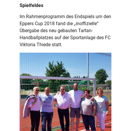
Spielfeldes
Im Rahmenprogramm des Endspiels um den
Eppers Cup 2018 fand die „inoffizielle“
Übergabe des neu gebauten Tartan-
Handballplatzes auf der Sportanlage des FC
Viktoria Thiede statt.