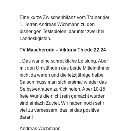
Eine kurze Zwischenbilanz vom Trainer der
1.Herren Andreas Wichmann zu den
bisherigen Testspielen, darunter zwei bei
Landesligisten.
TV Mascherode – Viktoria Thiede 22:24
„ Das war eine schreckliche Leistung. Aber
mit den Umständen das beide Mittelmänner
nicht da waren und die letztjährige halbe
Saison muss man sich erstmal wieder das
Selbstvertrauen zurück holen. Aber 10-15
freie Würfe die nicht rein gemacht wurden
sind einfach Zuviel. Wir haben noch sehr
viel zu verbessern, das ist das positive
daran!“
Andreas Wichmann