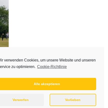
ir verwenden Cookies, um unsere Website und unseren
ervice zu optimieren.
Cookie-Richtlinie
Alle akzeptieren
Verwerfen
Vorlieben