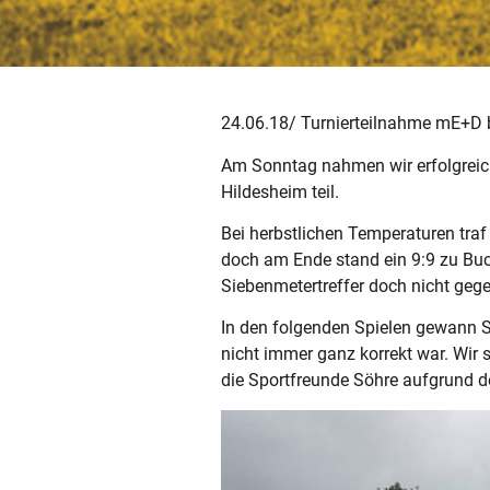
24.06.18/ Turnierteilnahme mE+D 
Am Sonntag nahmen wir erfolgreic
Hildesheim teil.
Bei herbstlichen Temperaturen traf 
doch am Ende stand ein 9:9 zu Buc
Siebenmetertreffer doch nicht geg
In den folgenden Spielen gewann S
nicht immer ganz korrekt war. Wir
die Sportfreunde Söhre aufgrund de