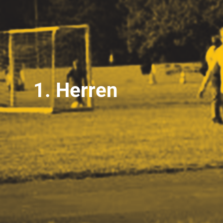
1. Herren