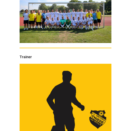
Trainer