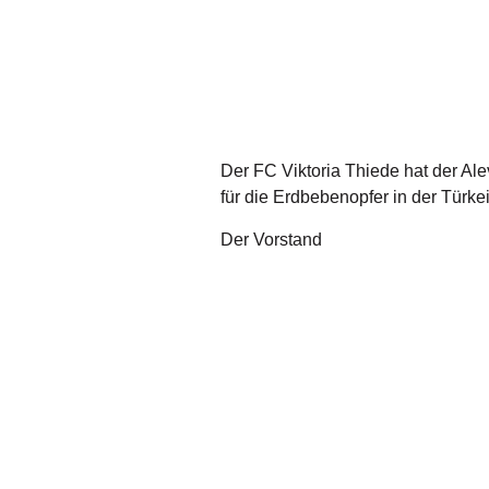
Der FC Viktoria Thiede hat der Al
für die Erdbebenopfer in der Türke
Der Vorstand