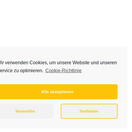
ir verwenden Cookies, um unsere Website und unseren
ervice zu optimieren.
Cookie-Richtlinie
Alle akzeptieren
Verwerfen
Vorlieben