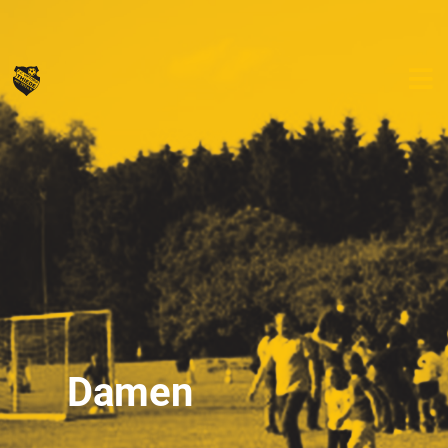
Damen