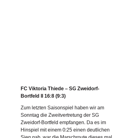
FC Viktoria Thiede – SG Zweidorf-
Bortfeld II 16:8 (9:3)
Zum letzten Saisonspiel haben wir am
Sonntag die Zweitvertretung der SG
Zweidorf-Bortfeld empfangen. Da es im
Hinspiel mit einem 0:25 einen deutlichen
Sieg gab, war die Marschroute dieses mal