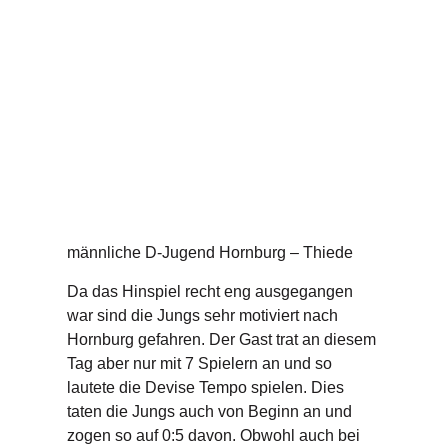
männliche D-Jugend Hornburg – Thiede
Da das Hinspiel recht eng ausgegangen
war
sind die Jungs sehr motiviert nach
Hornburg gefahren. Der Gast trat an diesem
Tag aber nur mit 7 Spielern an und so
lautete die Devise Tempo spielen. Dies
taten die Jungs auch von Beginn an und
zogen so auf 0:5 davon. Obwohl auch bei