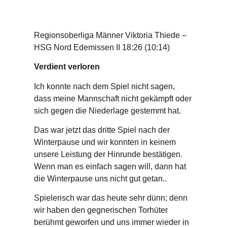
Regionsoberliga Männer Viktoria Thiede –
HSG Nord Edemissen II 18:26 (10:14)
Verdient verloren
Ich konnte nach dem Spiel nicht sagen,
dass meine Mannschaft nicht gekämpft oder
sich gegen die Niederlage gestemmt hat.
Das war jetzt das dritte Spiel nach der
Winterpause und wir konnten in keinem
unsere Leistung der Hinrunde bestätigen.
Wenn man es einfach sagen will, dann hat
die Winterpause uns nicht gut getan..
Spielerisch war das heute sehr dünn; denn
wir haben den gegnerischen Torhüter
berühmt geworfen und uns immer wieder in