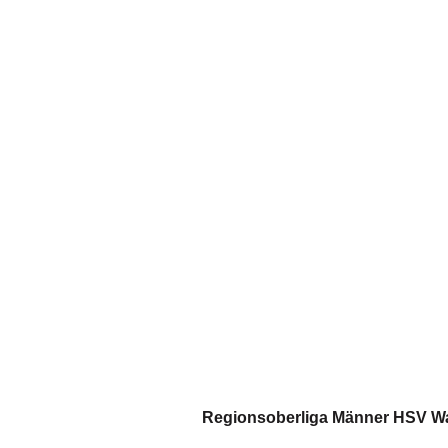
Regionsoberliga Männer HSV War