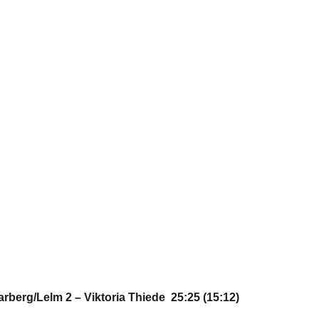
berg/Lelm 2 – Viktoria Thiede 25:25 (15:12)