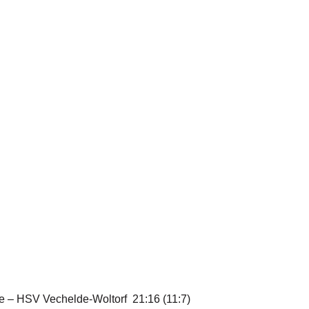
e – HSV Vechelde-Woltorf 21:16 (11:7)