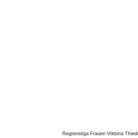
Regionsliga Frauen Viktoria Thied