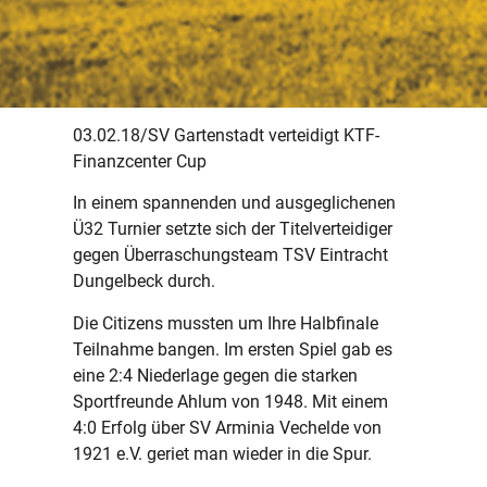
03.02.18/SV Gartenstadt verteidigt KTF-
Finanzcenter Cup
In einem spannenden und ausgeglichenen
Ü32 Turnier setzte sich der Titelverteidiger
gegen Überraschungsteam TSV Eintracht
Dungelbeck durch.
Die Citizens mussten um Ihre Halbfinale
Teilnahme bangen. Im ersten Spiel gab es
eine 2:4 Niederlage gegen die starken
Sportfreunde Ahlum von 1948. Mit einem
4:0 Erfolg über SV Arminia Vechelde von
1921 e.V. geriet man wieder in die Spur.