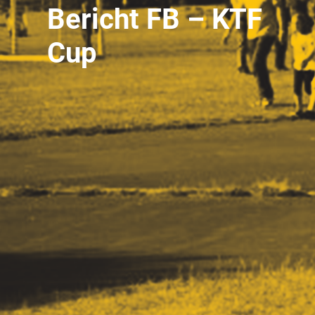
Bericht FB – KTF
Cup