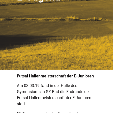
Futsal Hallenmeisterschaft der E-Junioren
Am 03.03.19 fand in der Halle des
Gymnasiums in SZ-Bad die Endrunde der
Futsal Hallenmeisterschaft der E-Junioren
statt.