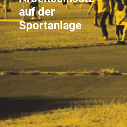
auf der
Sportanlage