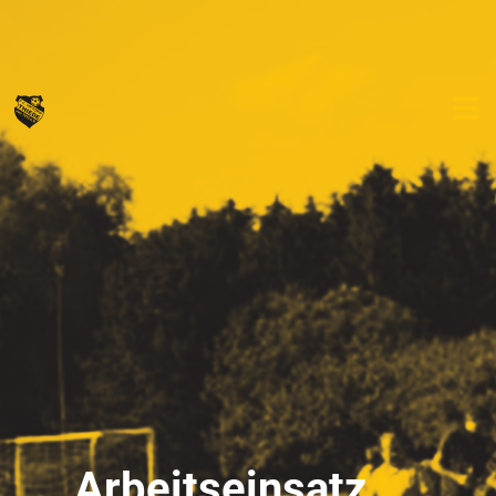
Arbeitseinsatz