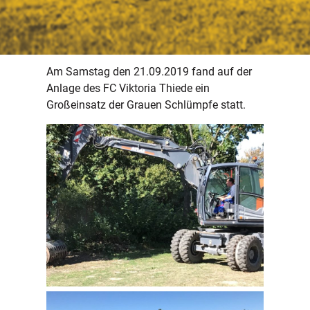
Am Samstag den 21.09.2019 fand auf der
Anlage des FC Viktoria Thiede ein
Großeinsatz der Grauen Schlümpfe statt.