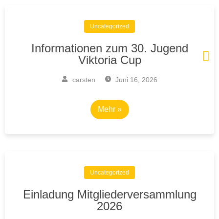
Uncategorized
Informationen zum 30. Jugend
Viktoria Cup
carsten
Juni 16, 2026
Mehr »
Uncategorized
Einladung Mitgliederversammlung
2026