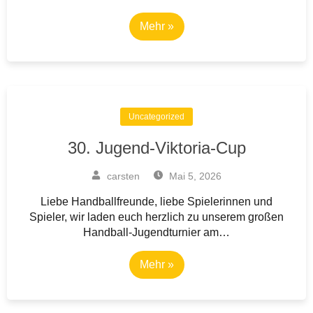
Mehr »
Uncategorized
30. Jugend-Viktoria-Cup
carsten
Mai 5, 2026
Liebe Handballfreunde, liebe Spielerinnen und
Spieler, wir laden euch herzlich zu unserem großen
Handball-Jugendturnier am…
Mehr »