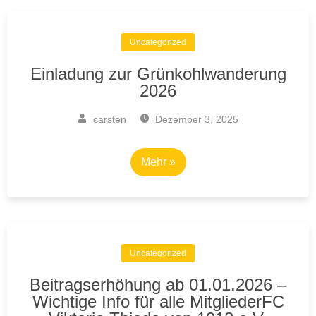
Uncategorized
Einladung zur Grünkohlwanderung
2026
carsten
Dezember 3, 2025
Mehr »
Uncategorized
Beitragserhöhung ab 01.01.2026 –
Wichtige Info für alle MitgliederFC